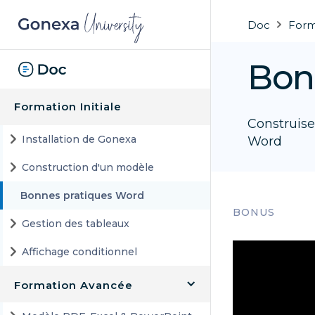
Doc
Forma
Bon
Formation Initiale
Construise
Installation de Gonexa
Word
Construction d'un modèle
Bonnes pratiques Word
BONUS
Gestion des tableaux
Affichage conditionnel
Formation Avancée