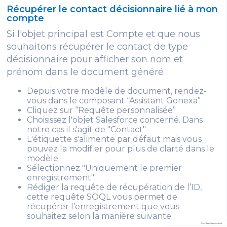
Récupérer le contact décisionnaire lié à mon
compte
Si l'objet principal est Compte et que nous
souhaitons récupérer le contact de type
décisionnaire pour afficher son nom et
prénom dans le document généré
Depuis votre modèle de document, rendez-
vous dans le composant “Assistant Gonexa”
Cliquez sur “Requête personnalisée”
Choisissez l'objet Salesforce concerné. Dans
notre cas il s'agit de "Contact"
L'étiquette s'alimente par défaut mais vous
pouvez la modifier pour plus de clarté dans le
modèle
Sélectionnez "Uniquement le premier
enregistrement"
Rédiger la requête de récupération de l’ID,
cette requête SOQL vous permet de
récupérer l’enregistrement que vous
souhaitez selon la manière suivante :