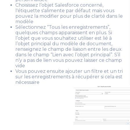
Choisissez l’objet Salesforce concerné,
l'étiquette s'alimente par défaut mais vous
pouvez la modifier pour plus de clarté dans le
modèle
Sélectionnez “Tous les enregistrements”,
quelques champs apparaissent en plus. Si
l’objet que vous souhaitez utiliser est lié à
l’objet principal du modèle de document,
renseignez le champ de liaison entre les deux
dans le champ “Lien avec l’objet principal”. S’il
n’y a pas de lien vous pouvez laisser ce champ
vide
Vous pouvez ensuite ajouter un filtre et un tri
sur les enregistrements à récupérer si cela est
nécessaire