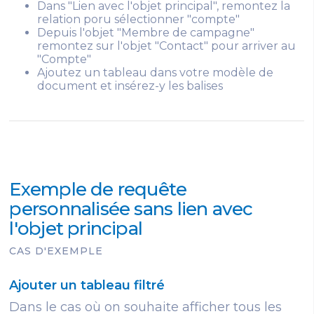
Dans "Lien avec l'objet principal", remontez la
relation poru sélectionner "compte"
Depuis l'objet "Membre de campagne"
remontez sur l'objet "Contact" pour arriver au
"Compte"
Ajoutez un tableau dans votre modèle de
document et insérez-y les balises
Exemple de requête
personnalisée sans lien avec
l'objet principal
CAS D'EXEMPLE
Ajouter un tableau filtré
Dans le cas où on souhaite afficher tous les