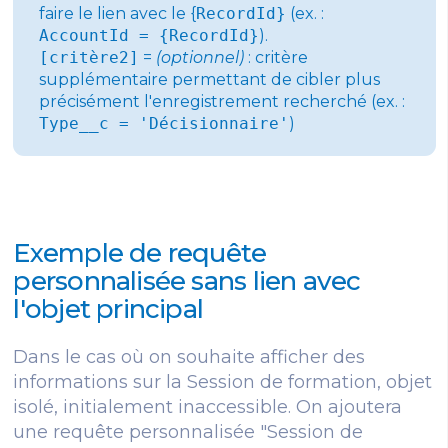
faire le lien avec le {
RecordId}
(ex. :
AccountId = {RecordId}
).
[critère2]
=
(optionnel)
: critère
supplémentaire permettant de cibler plus
précisément l'enregistrement recherché (ex. :
Type__c = 'Décisionnaire'
)
Exemple de requête
personnalisée sans lien avec
l'objet principal
Dans le cas où on souhaite afficher des
informations sur la Session de formation, objet
isolé, initialement inaccessible. On ajoutera
une requête personnalisée "Session de