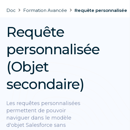
Doc
Formation Avancée
Requête personnalisée
Requête
personnalisée
(Objet
secondaire)
Les requêtes personnalisées
permettent de pouvoir
naviguer dans le modèle
d'objet Salesforce sans