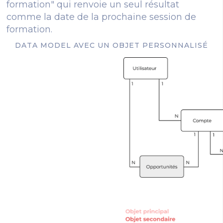
formation" qui renvoie un seul résultat
comme la date de la prochaine session de
formation.
DATA MODEL AVEC UN OBJET PERSONNALISÉ