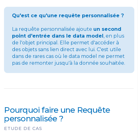
Qu'est ce qu'une requête personnalisée ?
La requête personnalisée ajoute
un second
point d'entrée dans le data model
, en plus
de l'objet principal. Elle permet d'accéder à
des objets sans lien direct avec lui. C'est utile
dans de rares cas où le data model ne permet
pas de remonter jusqu'à la donnée souhaitée.
Pourquoi faire une Requête
personnalisée ?
ETUDE DE CAS