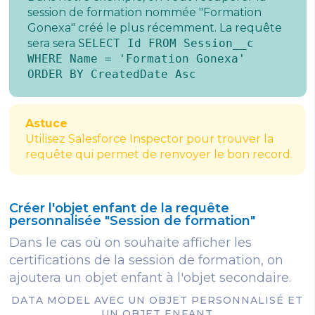
session de formation nommée "Formation
Gonexa" créé le plus récemment. La requête
sera sera
SELECT Id FROM Session__c
WHERE Name = 'Formation Gonexa'
ORDER BY CreatedDate Asc
Astuce
Utilisez Salesforce Inspector pour trouver la
requête qui permet de renvoyer le bon record.
Créer l'objet enfant de la requête
personnalisée "Session de formation"
Dans le cas où on souhaite afficher les
certifications de la session de formation, on
ajoutera un objet enfant à l'objet secondaire.
DATA MODEL AVEC UN OBJET PERSONNALISÉ ET
UN OBJET ENFANT