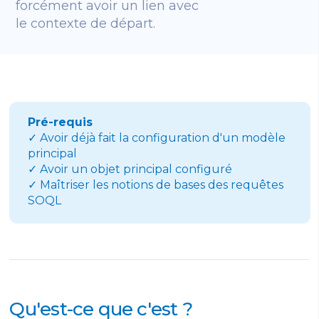
forcément avoir un lien avec
le contexte de départ.
Pré-requis
✓ Avoir déjà fait la configuration d'un modèle
principal
✓ Avoir un objet principal configuré
✓ Maîtriser les notions de bases des requêtes
SOQL
Qu'est-ce que c'est ?