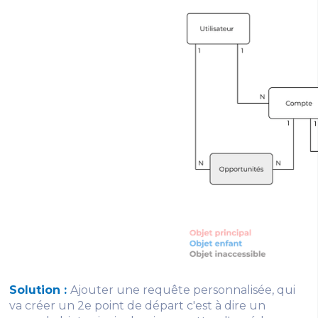
Solution :
Ajouter une requête personnalisée, qui
va créer un 2e point de départ c'est à dire un