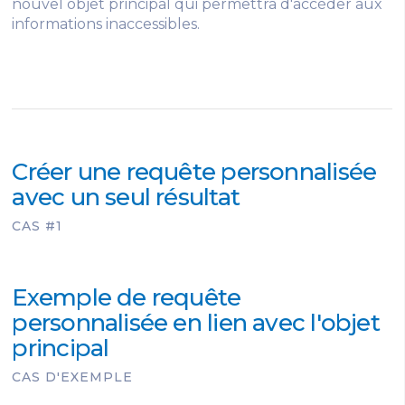
nouvel objet principal qui permettra d'accéder aux
informations inaccessibles.
Créer une requête personnalisée
avec un seul résultat
CAS #1
Exemple de requête
personnalisée en lien avec l'objet
principal
CAS D'EXEMPLE