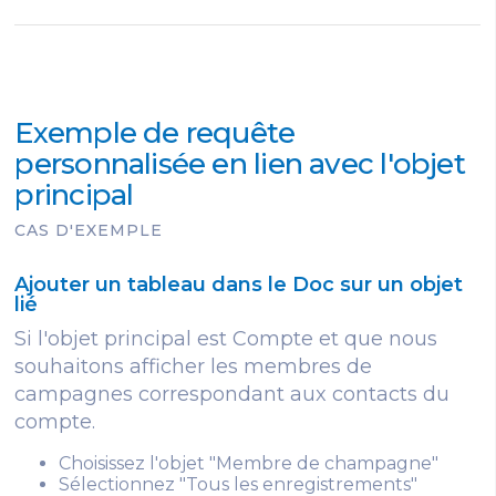
Exemple de requête
personnalisée en lien avec l'objet
principal
CAS D'EXEMPLE
Ajouter un tableau dans le Doc sur un objet
lié
Si l'objet principal est Compte et que nous
souhaitons afficher les membres de
campagnes correspondant aux contacts du
compte.
Choisissez l'objet "Membre de champagne"
Sélectionnez "Tous les enregistrements"