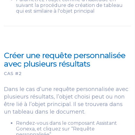
suivant la procédure de création de tableau
qui est similaire à l'objet principal
Créer une requête personnalisée
avec plusieurs résultats
CAS #2
Dans le cas d’une requête personnalisée avec
plusieurs résultats, l’objet choisi peut ou non
être lié à l’objet principal. Il se trouvera dans
un tableau dans le document.
Rendez-vous dans le composant Assistant
Gonexa, et cliquez sur “Requête
personnalisée”