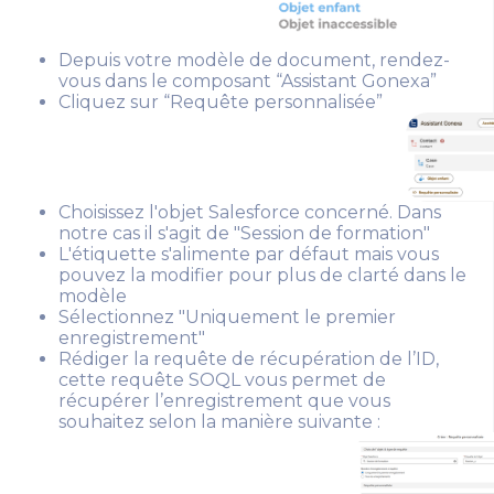
Depuis votre modèle de document, rendez-
vous dans le composant “Assistant Gonexa”
Cliquez sur “Requête personnalisée”
Choisissez l'objet Salesforce concerné. Dans
notre cas il s'agit de "Session de formation"
L'étiquette s'alimente par défaut mais vous
pouvez la modifier pour plus de clarté dans le
modèle
Sélectionnez "Uniquement le premier
enregistrement"
Rédiger la requête de récupération de l’ID,
cette requête SOQL vous permet de
récupérer l’enregistrement que vous
souhaitez selon la manière suivante :