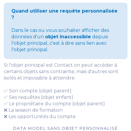
Quand utiliser une requête personnalisée
?
Dans le cas ou vous souhaiter afficher des
données d'un
objet inaccessible
depuis
l'objet principal, c'est à dire sans lien avec
l'objet principal.
Si l'objet principal est Contact on peut accéder à
certains objets sans contrainte, mais d'autres sont
isolés et impossible à atteindre :
✅ Son compte (objet parent)
✅ Ses requêtes (objet enfant)
✅ Le propriétaire du compte (objet parent)
❌ La session de formation
❌ Les opportunités du compte
DATA MODEL SANS OBJET PERSONNALISÉ