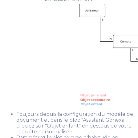
Toujours depuis la configuration du modèle de
document et dans le bloc "Assistant Gonexa"
cliquez sur "Objet enfant" en dessous de votre
requête personnalisée
Paramétrez l'objet comme d'habitude en