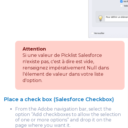
Attention
Si une valeur de Picklist Salesforce
n'existe pas, c'est à dire est vide,
renseignez impérativement Null dans
l'élement de valeur dans votre liste
d'option.
Place a check box (Salesforce Checkbox)
From the Adobe navigation bar, select the
option “Add checkboxes to allow the selection
of one or more options” and drop it on the
page where you want it.