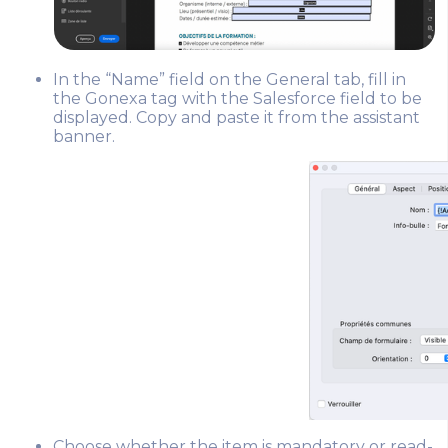
In the “Name” field on the General tab, fill in
the Gonexa tag with the Salesforce field to be
displayed. Copy and paste it from the assistant
banner.
Choose whether the item is mandatory or read-