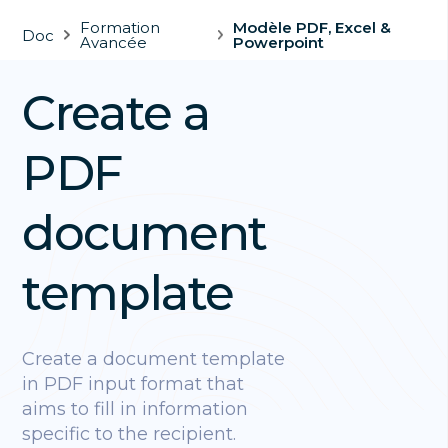
Formation
Modèle PDF, Excel &
Doc
Avancée
Powerpoint
Create a
PDF
document
template
Create a document template
in PDF input format that
aims to fill in information
specific to the recipient.