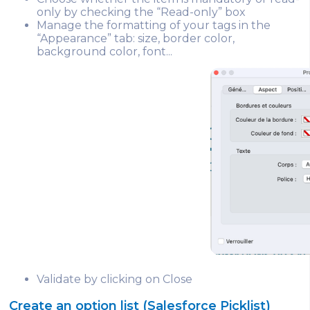
only by checking the “Read-only” box
Manage the formatting of your tags in the
“Appearance” tab: size, border color,
background color, font...
Validate by clicking on Close
Create an option list (Salesforce Picklist)