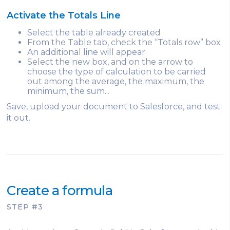
Activate the Totals Line
Select the table already created
From the Table tab, check the “Totals row” box
An additional line will appear
Select the new box, and on the arrow to
choose the type of calculation to be carried
out among the average, the maximum, the
minimum, the sum...
Save, upload your document to Salesforce, and test
it out.
Create a formula
STEP #3