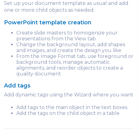
Set up your document template as usual and add
one or more child objects as needed.
PowerPoint template creation
Create slide masters to homogenize your
presentations from the View tab
Change the background layout, add shapes
and images, and create the design you like
From the Image Format tab, use foreground or
background tools, manage automatic
alignments, and reorder objects to create a
quality document
Add tags
Add dynamic tags using the Wizard where you want
Add tags to the main object in the text boxes
Add the tags on the child object in a table