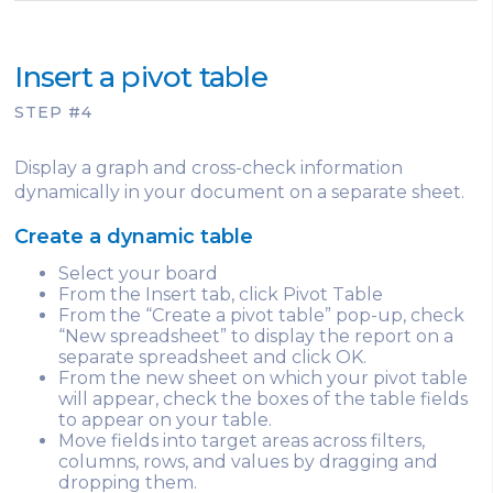
Insert a pivot table
STEP #4
Display a graph and cross-check information
dynamically in your document on a separate sheet.
Create a dynamic table
Select your board
From the Insert tab, click Pivot Table
From the “Create a pivot table” pop-up, check
“New spreadsheet” to display the report on a
separate spreadsheet and click OK.
From the new sheet on which your pivot table
will appear, check the boxes of the table fields
to appear on your table.
Move fields into target areas across filters,
columns, rows, and values by dragging and
dropping them.