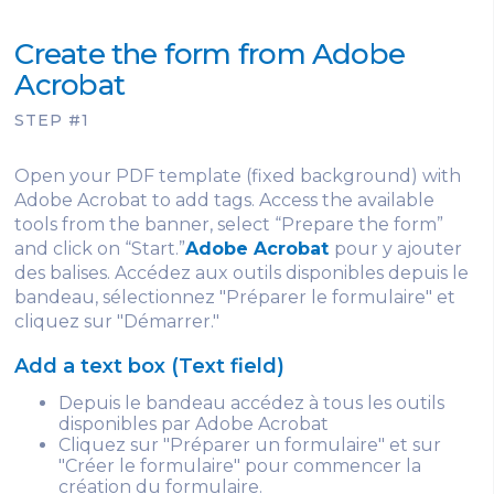
Create the form from Adobe
Acrobat
STEP #1
Open your PDF template (fixed background) with
Adobe Acrobat to add tags. Access the available
tools from the banner, select “Prepare the form”
and click on “Start.”
Adobe Acrobat
pour y ajouter
des balises. Accédez aux outils disponibles depuis le
bandeau, sélectionnez "Préparer le formulaire" et
cliquez sur "Démarrer."
Add a text box (Text field)
Depuis le bandeau accédez à tous les outils
disponibles par Adobe Acrobat
Cliquez sur "Préparer un formulaire" et sur
"Créer le formulaire" pour commencer la
création du formulaire.