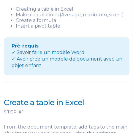
Creating a table in Excel
Make calculations (Average, maximum, sum...)
Create a formula
Insert a pivot table
Pré-requis
✓ Savoir faire un modèle Word
✓ Avoir créé un modèle de document avec un
objet enfant
Create a table in Excel
STEP #1
From the document template, add tags to the main