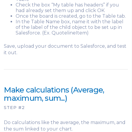
Check the box “My table has headers” if you
had already set them up and click OK
Once the board is created, go to the Table tab.
In the Table Name box, name it with the label
of the label of the child object to be set up in
Salesforce. (Ex. QuotelineItem)
Save, upload your document to Salesforce, and test
it out.
Make calculations (Average,
maximum, sum...)
STEP #2
Do calculations like the average, the maximum, and
the sum linked to your chart.