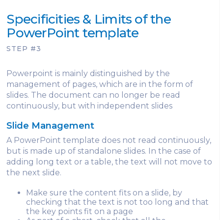
Specificities & Limits of the
PowerPoint template
STEP #3
Powerpoint is mainly distinguished by the
management of pages, which are in the form of
slides. The document can no longer be read
continuously, but with independent slides
Slide Management
A PowerPoint template does not read continuously,
but is made up of standalone slides. In the case of
adding long text or a table, the text will not move to
the next slide.
Make sure the content fits on a slide, by
checking that the text is not too long and that
the key points fit on a page