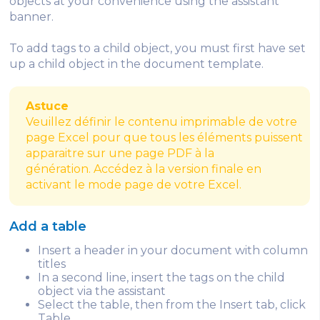
objects at your convenience using the assistant
banner.
To add tags to a child object, you must first have set
up a child object in the document template.
Astuce
Veuillez définir le contenu imprimable de votre
page Excel pour que tous les éléments puissent
apparaitre sur une page PDF à la
génération. Accédez à la version finale en
activant le mode page de votre Excel.
Add a table
Insert a header in your document with column
titles
In a second line, insert the tags on the child
object via the assistant
Select the table, then from the Insert tab, click
Table