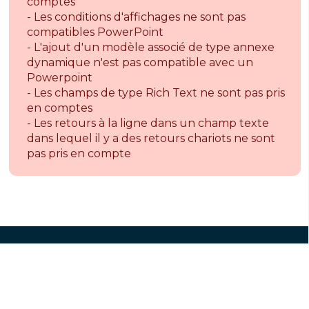
comptes
- Les conditions d'affichages ne sont pas
compatibles PowerPoint
- L'ajout d'un modèle associé de type annexe
dynamique n'est pas compatible avec un
Powerpoint
- Les champs de type Rich Text ne sont pas pris
en comptes
- Les retours à la ligne dans un champ texte
dans lequel il y a des retours chariots ne sont
pas pris en compte