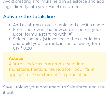
Avoid creating a formula field in Salesforce and add
logic directly into your Excel document.
Activate the totals line
Add a column to your table and give it a name
From the row in the new column, insert your
Excel formula starting with “=”
Select the box (s) involved in the calculation
and build your formula in the following form: =
C17 * 0.20
Astuce
Ajoutez les formats attendu : standard,
monétaire, fraction, heure, date… pour faire
apparaître le bon format à la génération.
Save, upload your document to Salesforce, and test
it out.