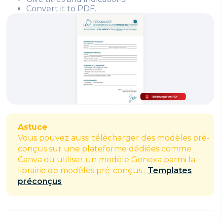
Convert it to PDF.
Astuce
Vous pouvez aussi télécharger des modèles pré-
conçus sur une plateforme dédiées comme
Canva ou utiliser un modèle Gonexa parmi la
librairie de modèles pré-conçus :
Templates
préconçus