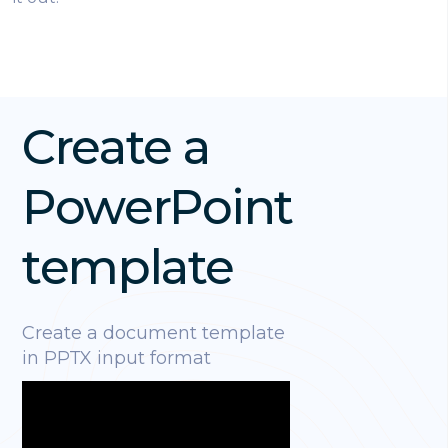
Create a
PowerPoint
template
Create a document template
in PPTX input format