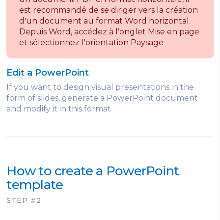
est recommandé de se diriger vers la création
d'un document au format Word horizontal.
Depuis Word, accédez à l'onglet Mise en page
et sélectionnez l'orientation Paysage
Edit a PowerPoint
If you want to design visual presentations in the
form of slides, generate a PowerPoint document
and modify it in this format
How to create a PowerPoint
template
STEP #2