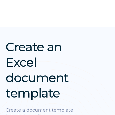
Create an
Excel
document
template
Create a document template