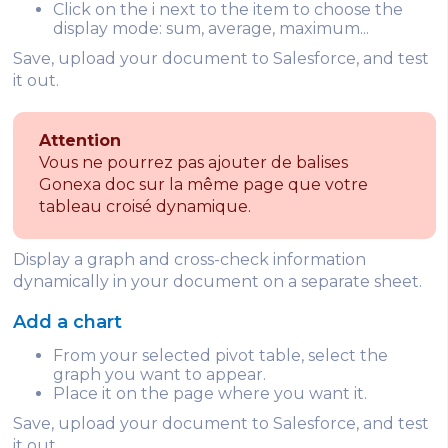
Click on the i next to the item to choose the
display mode: sum, average, maximum...
Save, upload your document to Salesforce, and test
it out.
Attention
Vous ne pourrez pas ajouter de balises
Gonexa doc sur la même page que votre
tableau croisé dynamique.
Display a graph and cross-check information
dynamically in your document on a separate sheet.
Add a chart
From your selected pivot table, select the
graph you want to appear.
Place it on the page where you want it.
Save, upload your document to Salesforce, and test
it out.