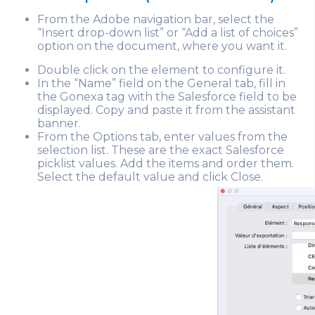
From the Adobe navigation bar, select the
“Insert drop-down list” or “Add a list of choices”
option on the document, where you want it.
Double click on the element to configure it.
In the “Name” field on the General tab, fill in
the Gonexa tag with the Salesforce field to be
displayed. Copy and paste it from the assistant
banner.
From the Options tab, enter values from the
selection list. These are the exact Salesforce
picklist values. Add the items and order them.
Select the default value and click Close.