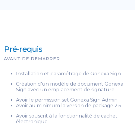
Pré-requis
AVANT DE DEMARRER
Installation et paramétrage de Gonexa Sign
Création d'un modèle de document Gonexa
Sign avec un emplacement de signature
Avoir le permission set Gonexa Sign Admin
Avoir au minimum la version de package 2.5
Avoir souscrit à la fonctionnalité de cachet
électronique