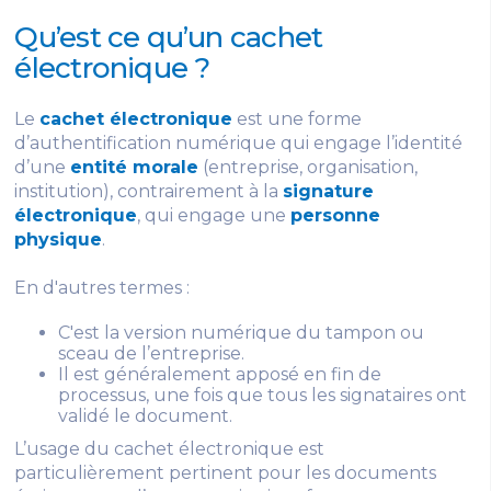
Qu’est ce qu’un cachet
électronique ?
Le
cachet électronique
est une forme
d’authentification numérique qui engage l’identité
d’une
entité morale
(entreprise, organisation,
institution), contrairement à la
signature
électronique
, qui engage une
personne
physique
.
En d'autres termes :
C'est la version numérique du tampon ou
sceau de l’entreprise.
Il est généralement apposé en fin de
processus, une fois que tous les signataires ont
validé le document.
L’usage du cachet électronique est
particulièrement pertinent pour les documents