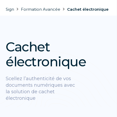
Sign
Formation Avancée
Cachet électronique
Cachet
électronique
Scellez l’authenticité de vos
documents numériques avec
la solution de cachet
électronique