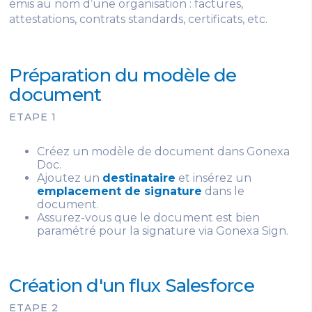
émis au nom d’une organisation : factures,
attestations, contrats standards, certificats, etc.
Préparation du modèle de
document
ETAPE 1
Créez un modèle de document dans Gonexa
Doc.
Ajoutez un
destinataire
et insérez un
emplacement de signature
dans le
document.
Assurez-vous que le document est bien
paramétré pour la signature via Gonexa Sign.
Création d'un flux Salesforce
ETAPE 2