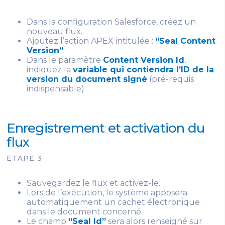
Dans la configuration Salesforce, créez un
nouveau flux.
Ajoutez l’action APEX intitulée :
“Seal Content
Version”
.
Dans le paramètre
Content Version Id
,
indiquez la
variable qui contiendra l’ID de la
version du document signé
(pré-requis
indispensable).
Enregistrement et activation du
flux
ETAPE 3
Sauvegardez le flux et activez-le.
Lors de l’exécution, le système apposera
automatiquement un cachet électronique
dans le document concerné.
Le champ
“Seal Id”
sera alors renseigné sur