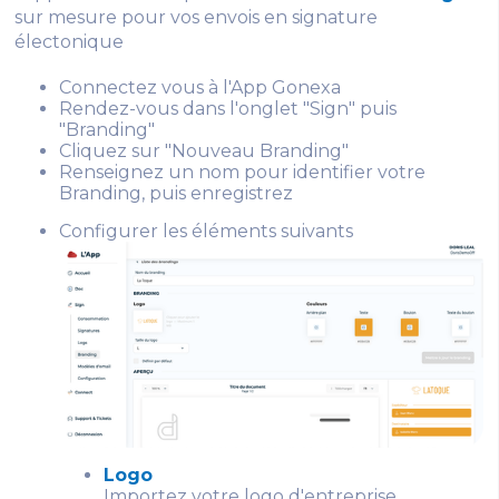
sur mesure pour vos envois en signature
électonique
Connectez vous à l'App Gonexa
Rendez-vous dans l'onglet "Sign" puis
"Branding"
Cliquez sur "Nouveau Branding"
Renseignez un nom pour identifier votre
Branding, puis enregistrez
Configurer les éléments suivants
Logo
Importez votre logo d'entreprise