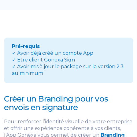
Pré-requis
✓ Avoir déjà créé un compte App
✓ Etre client Gonexa Sign
✓ Avoir mis à jour le package sur la version 2.3
au minimum
Créer un Branding pour vos
envois en signature
Pour renforcer l’identité visuelle de votre entreprise
et offrir une expérience cohérente à vos clients,
l’App Gonexa vous permet de créer un
Branding