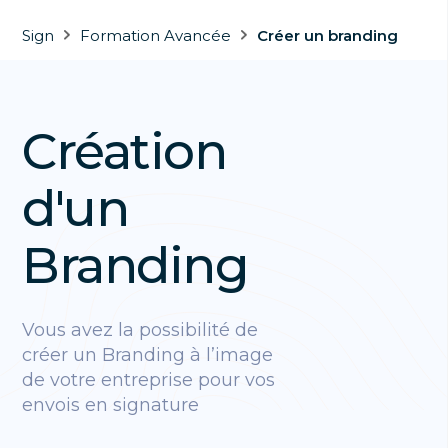
Sign
Formation Avancée
Créer un branding
Création
d'un
Branding
Vous avez la possibilité de
créer un Branding à l’image
de votre entreprise pour vos
envois en signature