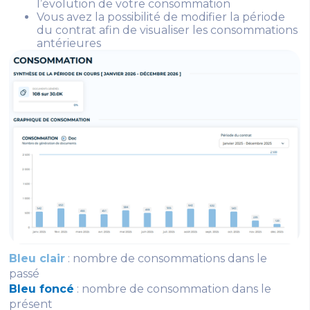
l’évolution de votre consommation
Vous avez la possibilité de modifier la période
du contrat afin de visualiser les consommations
antérieures
Bleu clair
: nombre de consommations dans le
passé
Bleu foncé
: nombre de consommation dans le
présent