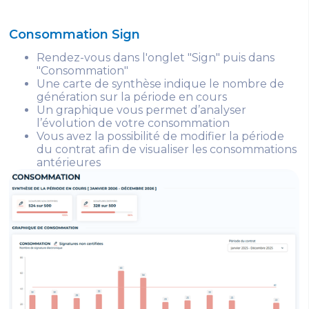
Consommation Sign
Rendez-vous dans l'onglet "Sign" puis dans
"Consommation"
Une carte de synthèse indique le nombre de
génération sur la période en cours
Un graphique vous permet d’analyser
l’évolution de votre consommation
Vous avez la possibilité de modifier la période
du contrat afin de visualiser les consommations
antérieures