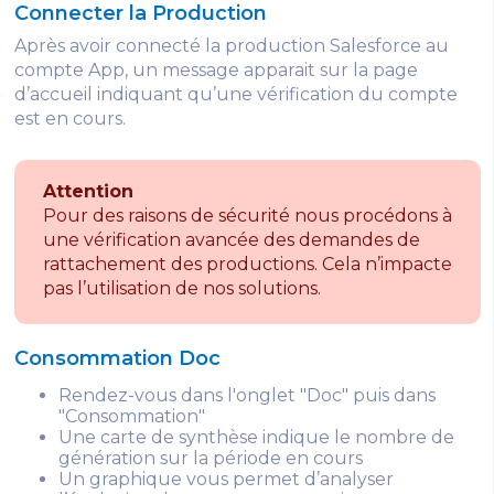
Connecter la Production
Après avoir connecté la production Salesforce au
compte App, un message apparait sur la page
d’accueil indiquant qu’une vérification du compte
est en cours.
Attention
Pour des raisons de sécurité nous procédons à
une vérification avancée des demandes de
rattachement des productions. Cela n’impacte
pas l’utilisation de nos solutions.
Consommation Doc
Rendez-vous dans l'onglet "Doc" puis dans
"Consommation"
Une carte de synthèse indique le nombre de
génération sur la période en cours
Un graphique vous permet d’analyser