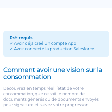
Pré-requis
✓ Avoir déjà créé un compte App
✓ Avoir connecté la production Salesforce
Comment avoir une vision sur la
consommation
Découvrez en temps réel l’état de votre
consommation, que ce soit le nombre de
documents générés ou de documents envoyés
pour signature et suivez votre progression