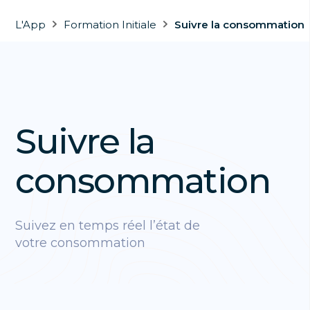
L'App
Formation Initiale
Suivre la consommation
Suivre la
consommation
Suivez en temps réel l’état de
votre consommation