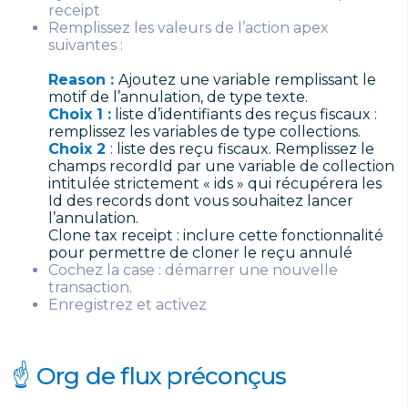
receipt
Remplissez les valeurs de l’action apex
suivantes :
Reason :
Ajoutez une variable remplissant le
motif de l’annulation, de type texte.
Choix 1 :
liste d’identifiants des reçus fiscaux :
remplissez les variables de type collections.
Choix 2
: liste des reçu fiscaux. Remplissez le
champs recordId par une variable de collection
intitulée strictement « ids » qui récupérera les
Id des records dont vous souhaitez lancer
l’annulation.
Clone tax receipt : inclure cette fonctionnalité
pour permettre de cloner le reçu annulé
Cochez la case : démarrer une nouvelle
transaction.
Enregistrez et activez
☝️ Org de flux préconçus