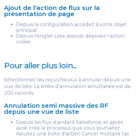
Ajout de l'action de flux sur la
présentation de page
Depuis la configuration accédez à votre objet
principal
Depuis l'onglet Liste associé, déposez l'action
créée
Pour aller plus loin...
Sélectionnez les reçus fiscaux à annuler depuis une
vue de liste. La limite d’annulation simultanée est de
200 records.
Annulation semi massive des RF
depuis une vue de liste
Depuis les flux standard Salesforce, et après
avoir créé le processus que vous souhaitez.
Ajoutez une boite d’action Cancel multiple tax