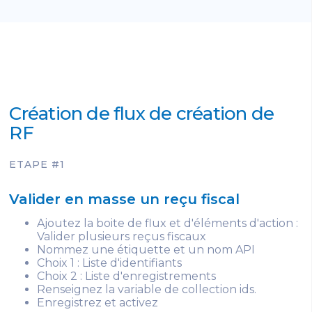
Création de flux de création de
RF
ETAPE #1
Valider en masse un reçu fiscal
Ajoutez la boite de flux et d'éléments d'action :
Valider plusieurs reçus fiscaux
Nommez une étiquette et un nom API
Choix 1 : Liste d'identifiants
Choix 2 : Liste d'enregistrements
Renseignez la variable de collection ids.
Enregistrez et activez